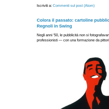
Iscriviti a:
Commenti sul post (Atom)
Colora il passato: cartoline pubblic
Regnoli in Swing
Negli anni ‘50, le pubblicità non si fotografava
professionisti — con una formazione da pittori v