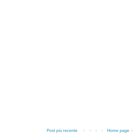
Post più recente
Home page